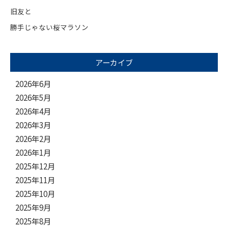
旧友と
勝手じゃない桜マラソン
アーカイブ
2026年6月
2026年5月
2026年4月
2026年3月
2026年2月
2026年1月
2025年12月
2025年11月
2025年10月
2025年9月
2025年8月