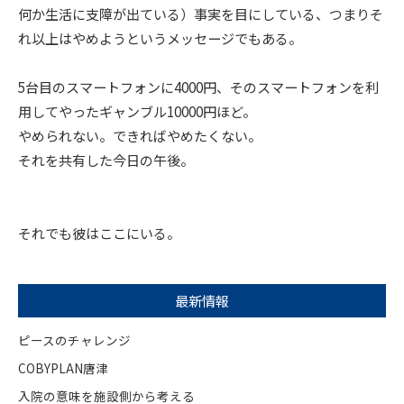
何か生活に支障が出ている）事実を目にしている、つまりそ
れ以上はやめようというメッセージでもある。
5台目のスマートフォンに4000円、そのスマートフォンを利
用してやったギャンブル10000円ほど。
やめられない。できればやめたくない。
それを共有した今日の午後。
それでも彼はここにいる。
最新情報
ピースのチャレンジ
COBYPLAN唐津
入院の意味を施設側から考える