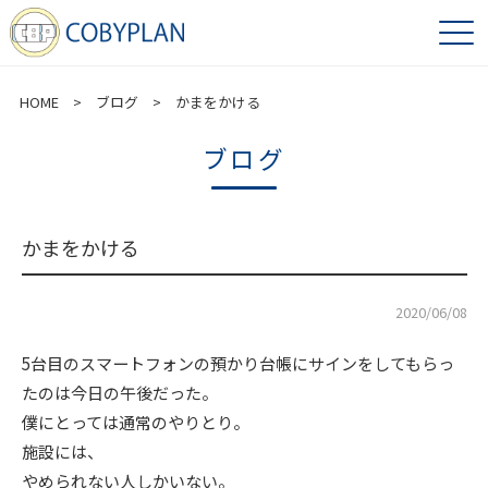
HOME
>
ブログ
> かまをかける
ブログ
かまをかける
2020/06/08
5台目のスマートフォンの預かり台帳にサインをしてもらっ
たのは今日の午後だった。
僕にとっては通常のやりとり。
施設には、
やめられない人しかいない。