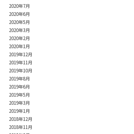
2020年7月
2020年6月
2020年5月
2020年3月
2020年2月
2020年1月
2019年12月
2019年11月
2019年10月
2019年8月
2019年6月
2019年5月
2019年3月
2019年1月
2018年12月
2018年11月