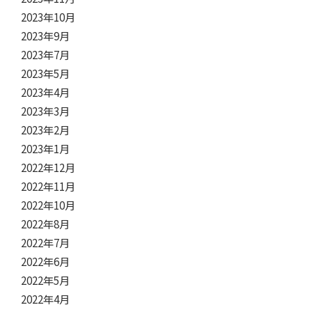
2023年10月
2023年9月
2023年7月
2023年5月
2023年4月
2023年3月
2023年2月
2023年1月
2022年12月
2022年11月
2022年10月
2022年8月
2022年7月
2022年6月
2022年5月
2022年4月