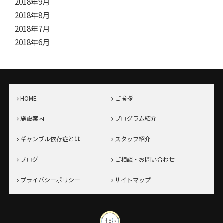
2018年9月
2018年8月
2018年7月
2018年6月
HOME
ご挨拶
施設案内
プログラム紹介
ギャンブル依存症とは
スタッフ紹介
ブログ
ご相談・お問い合わせ
プライバシーポリシー
サイトマップ