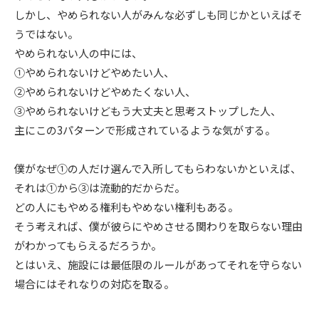
しかし、やめられない人がみんな必ずしも同じかといえばそ
うではない。
やめられない人の中には、
①やめられないけどやめたい人、
②やめられないけどやめたくない人、
③やめられないけどもう大丈夫と思考ストップした人、
主にこの3パターンで形成されているような気がする。
僕がなぜ①の人だけ選んで入所してもらわないかといえば、
それは①から③は流動的だからだ。
どの人にもやめる権利もやめない権利もある。
そう考えれば、僕が彼らにやめさせる関わりを取らない理由
がわかってもらえるだろうか。
とはいえ、施設には最低限のルールがあってそれを守らない
場合にはそれなりの対応を取る。