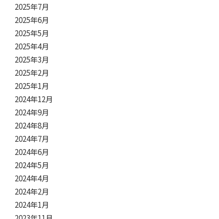
2025年7月
2025年6月
2025年5月
2025年4月
2025年3月
2025年2月
2025年1月
2024年12月
2024年9月
2024年8月
2024年7月
2024年6月
2024年5月
2024年4月
2024年2月
2024年1月
2023年11月