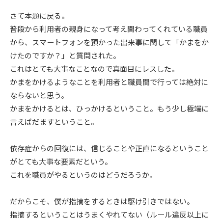
さて本題に戻る。
普段から利用者の親身になって考え関わってくれている職員
から、スマートフォンを預かった出来事に関して「かまをか
けたのですか？」と質問された。
これはとても大事なことなので真面目にレスした。
かまをかけるようなことを利用者と職員間で行っては絶対に
ならないと思う。
かまをかけるとは、ひっかけるということ。もう少し極端に
言えばだますということ。
依存症からの回復には、信じることや正直になるということ
がとても大事な要素だという。
これを職員がやるというのはどうだろうか。
だからこそ、僕が指摘をするときは駆け引きではない。
指摘するということはうまくやれてない（ルール違反以上に