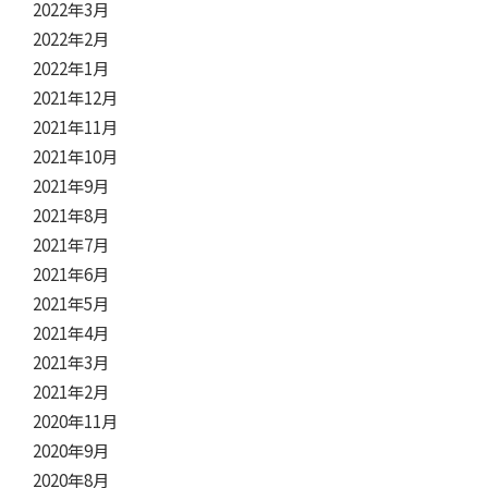
2022年3月
2022年2月
2022年1月
2021年12月
2021年11月
2021年10月
2021年9月
2021年8月
2021年7月
2021年6月
2021年5月
2021年4月
2021年3月
2021年2月
2020年11月
2020年9月
2020年8月