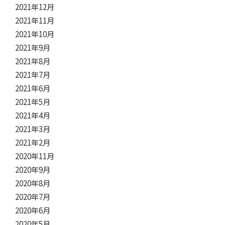
2021年12月
2021年11月
2021年10月
2021年9月
2021年8月
2021年7月
2021年6月
2021年5月
2021年4月
2021年3月
2021年2月
2020年11月
2020年9月
2020年8月
2020年7月
2020年6月
2020年5月