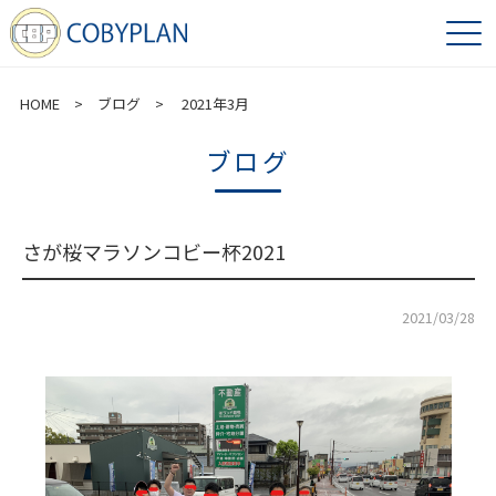
HOME
>
ブログ
> 2021年3月
ブログ
さが桜マラソンコビー杯2021
2021/03/28