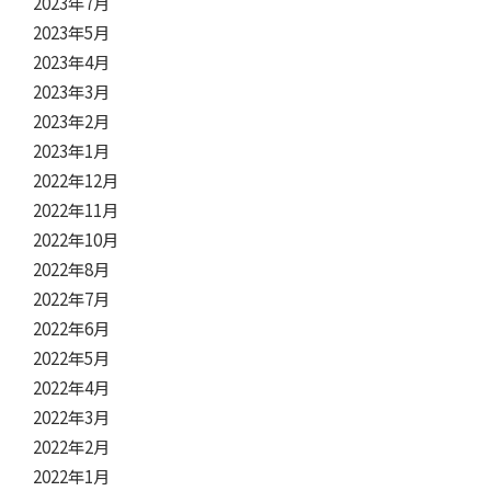
2023年7月
2023年5月
2023年4月
2023年3月
2023年2月
2023年1月
2022年12月
2022年11月
2022年10月
2022年8月
2022年7月
2022年6月
2022年5月
2022年4月
2022年3月
2022年2月
2022年1月