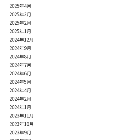
2025年4月
2025年3月
2025年2月
2025年1月
2024年12月
2024年9月
2024年8月
2024年7月
2024年6月
2024年5月
2024年4月
2024年2月
2024年1月
2023年11月
2023年10月
2023年9月