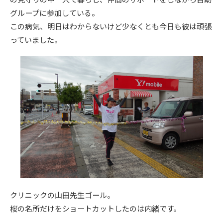
グループに参加している。
この病気、明日はわからないけど少なくとも今日も彼は頑張
っていました。
クリニックの山田先生ゴール。
桜の名所だけをショートカットしたのは内緒です。