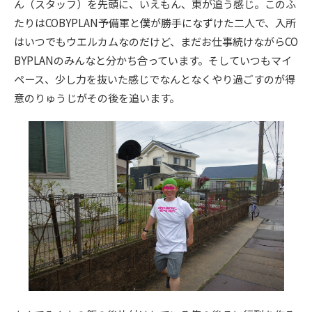
ん（スタッフ）を先頭に、いえもん、東が追う感じ。このふ
たりはCOBYPLAN予備軍と僕が勝手になずけた二人で、入所
はいつでもウエルカムなのだけど、まだお仕事続けながらCO
BYPLANのみんなと分かち合っています。そしていつもマイ
ペース、少し力を抜いた感じでなんとなくやり過ごすのが得
意のりゅうじがその後を追います。