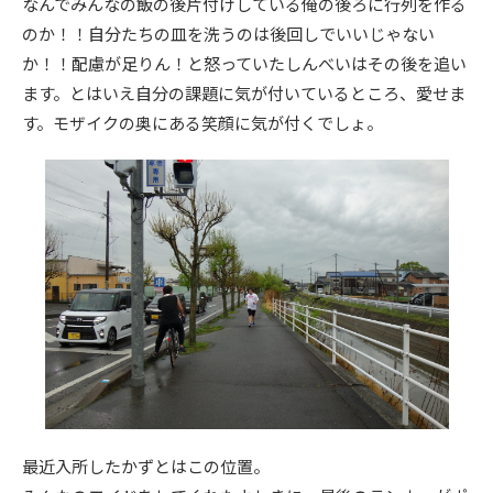
なんでみんなの飯の後片付けしている俺の後ろに行列を作る
のか！！自分たちの皿を洗うのは後回しでいいじゃない
か！！配慮が足りん！と怒っていたしんべいはその後を追い
ます。とはいえ自分の課題に気が付いているところ、愛せま
す。モザイクの奥にある笑顔に気が付くでしょ。
最近入所したかずとはこの位置。