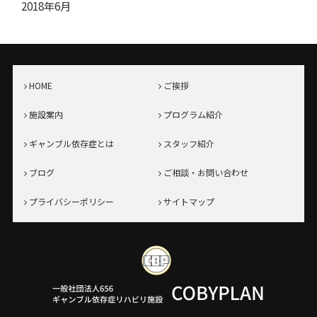
2018年6月
HOME
ご挨拶
施設案内
プログラム紹介
ギャンブル依存症とは
スタッフ紹介
ブログ
ご相談・お問い合わせ
プライバシーポリシー
サイトマップ