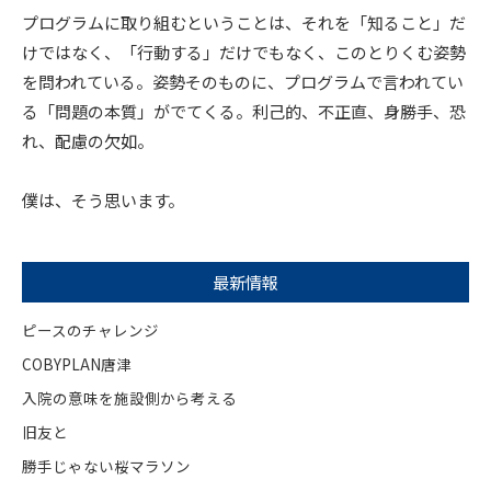
プログラムに取り組むということは、それを「知ること」だ
けではなく、「行動する」だけでもなく、このとりくむ姿勢
を問われている。姿勢そのものに、プログラムで言われてい
る「問題の本質」がでてくる。利己的、不正直、身勝手、恐
れ、配慮の欠如。
僕は、そう思います。
最新情報
ピースのチャレンジ
COBYPLAN唐津
入院の意味を施設側から考える
旧友と
勝手じゃない桜マラソン