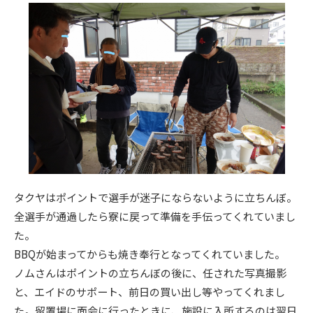
タクヤはポイントで選手が迷子にならないように立ちんぼ。
全選手が通過したら寮に戻って準備を手伝ってくれていまし
た。
BBQが始まってからも焼き奉行となってくれていました。
ノムさんはポイントの立ちんぼの後に、任された写真撮影
と、エイドのサポート、前日の買い出し等やってくれまし
た。留置場に面会に行ったときに、施設に入所するのは翌日