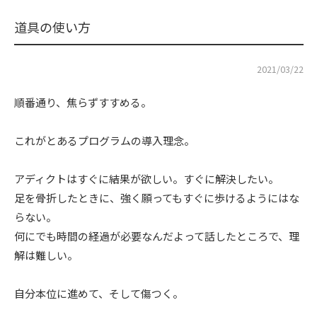
道具の使い方
2021/03/22
順番通り、焦らずすすめる。
これがとあるプログラムの導入理念。
アディクトはすぐに結果が欲しい。すぐに解決したい。
足を骨折したときに、強く願ってもすぐに歩けるようにはな
らない。
何にでも時間の経過が必要なんだよって話したところで、理
解は難しい。
自分本位に進めて、そして傷つく。