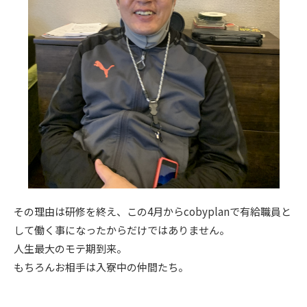
その理由は研修を終え、この4月からcobyplanで有給職員と
して働く事になったからだけではありません。
人生最大のモテ期到来。
もちろんお相手は入寮中の仲間たち。