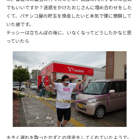
でもいいですか？迷惑をかけたおじさんに埋め合わせをした
くて、パチンコ屋の貯玉を換金したいと本気で僕に懇願して
いた彼です。
テッシーは立ちんぼの後に、いなくなってどうしたかなと思
っていたら
大きく遅れを取ったかずとの伴走をしてくれていたようで。