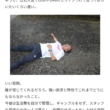
いたいくらい速い。
いい笑顔。
誰が信じてくれるだろう。強い欲求と特性でこれまでどうに
もならなかったこと。
今彼は生活費を自分で管理し、ギャンブルをせず、スタッフ
の見守りの中一人で暮らし、仲間のサポートをしながら自助