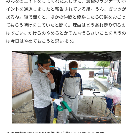
みんなのエイドをしてくれたよしきに、最後のランナーがポ
イントを通過しましたと報告されている絵。うん、ガッツが
あるね。後で聞くと、ほかの仲間と優勝したら〇俗をおごっ
てもらう賭けをしていたと聞く。理由はどうあれ走り切るの
はすごい。かけるのやめろとかそんなうるさいことを言うの
は今日はやめておこうと思います。