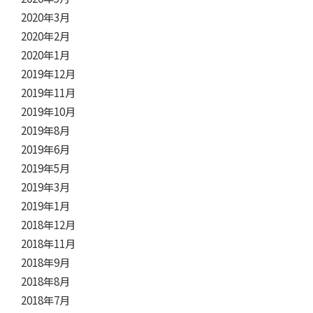
2020年3月
2020年2月
2020年1月
2019年12月
2019年11月
2019年10月
2019年8月
2019年6月
2019年5月
2019年3月
2019年1月
2018年12月
2018年11月
2018年9月
2018年8月
2018年7月