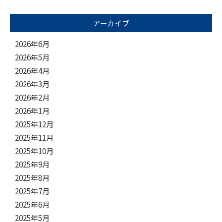
アーカイブ
2026年6月
2026年5月
2026年4月
2026年3月
2026年2月
2026年1月
2025年12月
2025年11月
2025年10月
2025年9月
2025年8月
2025年7月
2025年6月
2025年5月