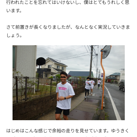
行われたことを忘れてはいけないし、僕はとてもうれしく思
います。
さて前置きが長くなりましたが、なんとなく実況していきま
しょう。
はじめはこんな感じで余裕の走りを見せています。ゆうきく