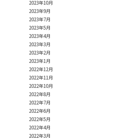
2023年10月
2023年9月
2023年7月
2023年5月
2023年4月
2023年3月
2023年2月
2023年1月
2022年12月
2022年11月
2022年10月
2022年8月
2022年7月
2022年6月
2022年5月
2022年4月
2022年3月