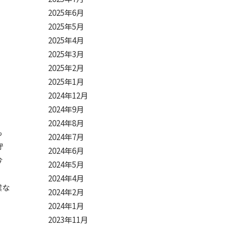
2025年6月
2025年5月
2025年4月
2025年3月
2025年2月
2025年1月
2024年12月
2024年9月
2024年8月
も
2024年7月
守
2024年6月
今
2024年5月
2024年4月
業な
2024年2月
。
2024年1月
2023年11月