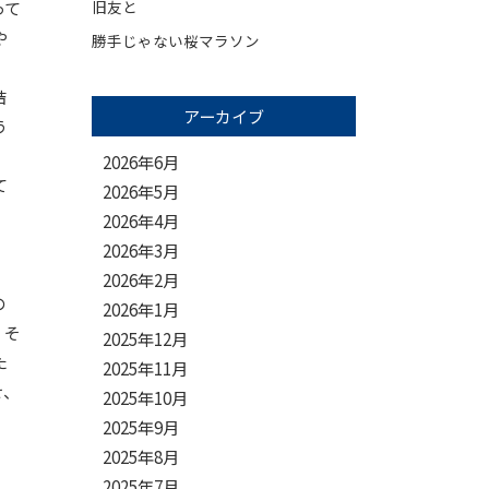
旧友と
って
や
勝手じゃない桜マラソン
結
アーカイブ
う
2026年6月
て
2026年5月
2026年4月
2026年3月
2026年2月
の
2026年1月
。そ
2025年12月
た
2025年11月
せ、
2025年10月
2025年9月
2025年8月
2025年7月