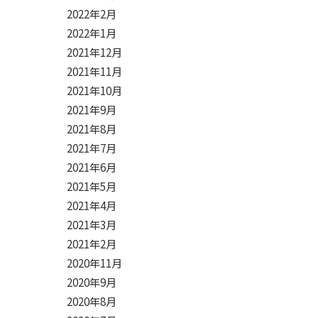
2022年2月
2022年1月
2021年12月
2021年11月
2021年10月
2021年9月
2021年8月
2021年7月
2021年6月
2021年5月
2021年4月
2021年3月
2021年2月
2020年11月
2020年9月
2020年8月