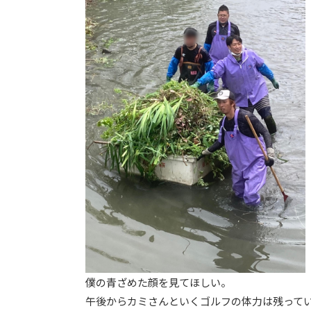
僕の青ざめた顔を見てほしい。
午後からカミさんといくゴルフの体力は残って