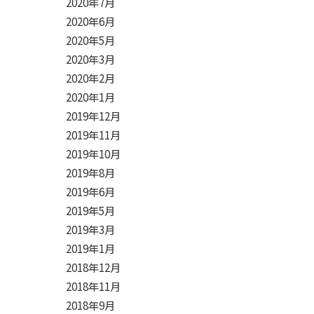
2020年7月
2020年6月
2020年5月
2020年3月
2020年2月
2020年1月
2019年12月
2019年11月
2019年10月
2019年8月
2019年6月
2019年5月
2019年3月
2019年1月
2018年12月
2018年11月
2018年9月