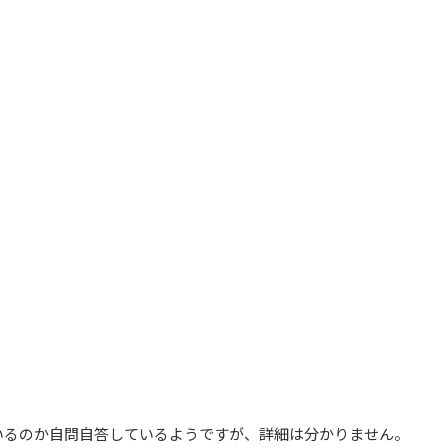
いるのか自問自答しているようですが、詳細は分かりません。