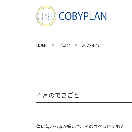
HOME
>
ブログ
> 2022年4月
４月のできごと
僕は昔から春が嫌いで、そのワケは色々ある。