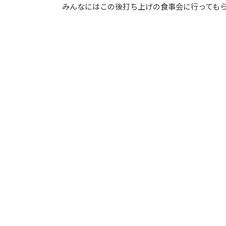
みんなにはこの後打ち上げの食事会に行っても