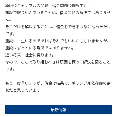
原因⇨ギャンブルの問題⇨借金問題⇨施設生活。
施設で取り組んでいることは、借金問題の解決ではありませ
ん。
そこだけを解決することは、借金をできる状態になっただけ
です。
施設に一生いるのであればそれでもいいかもしれませんが、
施設はずっといる場所ではありません。
近い将来、社会に戻ります。
なので、ここで取り組むべきは原因を探って解決を図ること
です。
もう一度言いますが、借金は結果で、ギャンブル依存症の症
状だと思っています。
最新情報