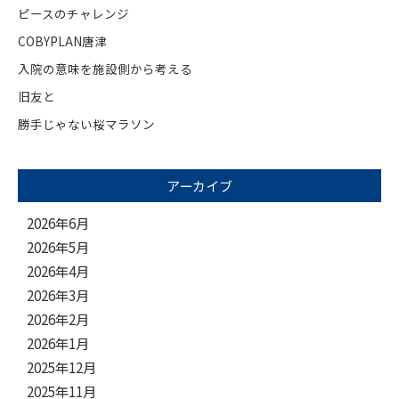
ピースのチャレンジ
COBYPLAN唐津
入院の意味を施設側から考える
旧友と
勝手じゃない桜マラソン
アーカイブ
2026年6月
2026年5月
2026年4月
2026年3月
2026年2月
2026年1月
2025年12月
2025年11月