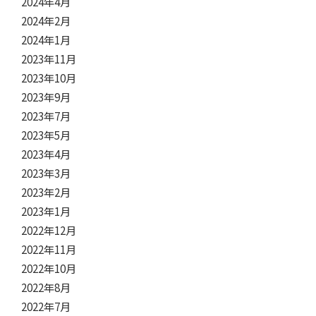
2024年4月
2024年2月
2024年1月
2023年11月
2023年10月
2023年9月
2023年7月
2023年5月
2023年4月
2023年3月
2023年2月
2023年1月
2022年12月
2022年11月
2022年10月
2022年8月
2022年7月