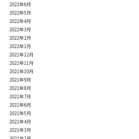
2022年6月
2022年5月
2022年4月
2022年3月
2022年2月
2022年1月
2021年12月
2021年11月
2021年10月
2021年9月
2021年8月
2021年7月
2021年6月
2021年5月
2021年4月
2021年3月
2021年2月