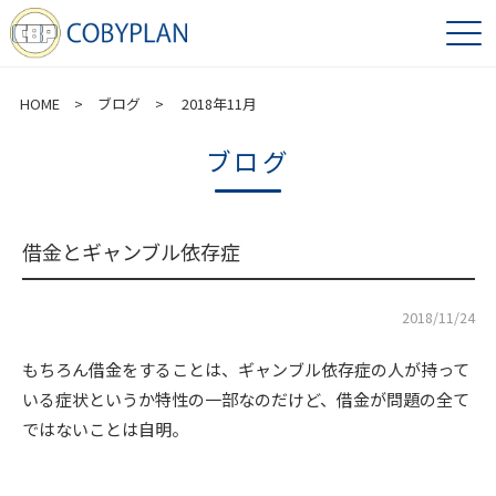
HOME
>
ブログ
> 2018年11月
ブログ
借金とギャンブル依存症
2018/11/24
もちろん借金をすることは、ギャンブル依存症の人が持って
いる症状というか特性の一部なのだけど、借金が問題の全て
ではないことは自明。