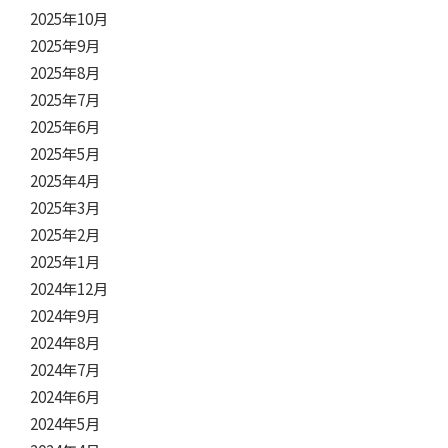
2025年10月
2025年9月
2025年8月
2025年7月
2025年6月
2025年5月
2025年4月
2025年3月
2025年2月
2025年1月
2024年12月
2024年9月
2024年8月
2024年7月
2024年6月
2024年5月