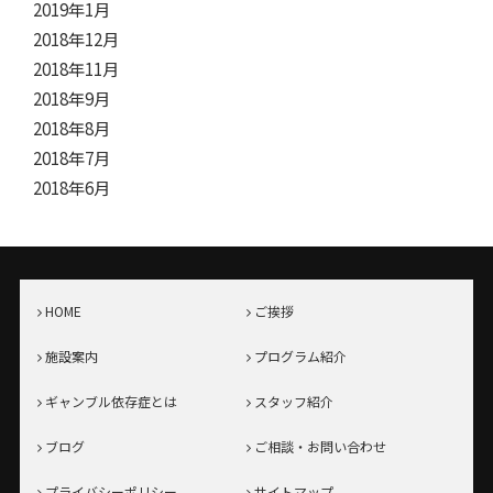
2019年1月
2018年12月
2018年11月
2018年9月
2018年8月
2018年7月
2018年6月
HOME
ご挨拶
施設案内
プログラム紹介
ギャンブル依存症とは
スタッフ紹介
ブログ
ご相談・お問い合わせ
プライバシーポリシー
サイトマップ