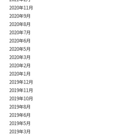
2020年11月
2020年9月
2020年8月
2020年7月
2020年6月
2020年5月
2020年3月
2020年2月
2020年1月
2019年12月
2019年11月
2019年10月
2019年8月
2019年6月
2019年5月
2019年3月