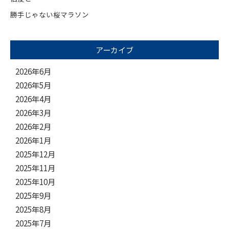
勝手じゃない桜マラソン
アーカイブ
2026年6月
2026年5月
2026年4月
2026年3月
2026年2月
2026年1月
2025年12月
2025年11月
2025年10月
2025年9月
2025年8月
2025年7月