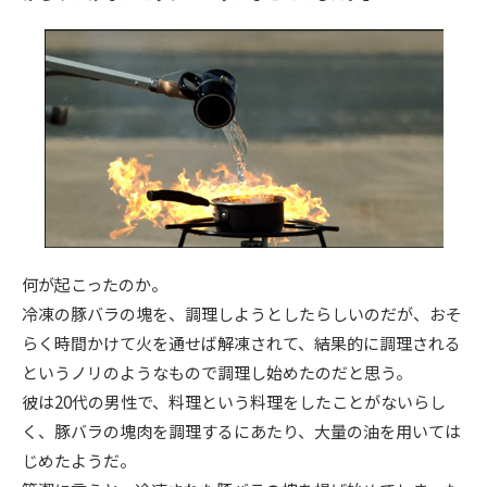
何が起こったのか。
冷凍の豚バラの塊を、調理しようとしたらしいのだが、おそ
らく時間かけて火を通せば解凍されて、結果的に調理される
というノリのようなもので調理し始めたのだと思う。
彼は20代の男性で、料理という料理をしたことがないらし
く、豚バラの塊肉を調理するにあたり、大量の油を用いては
じめたようだ。