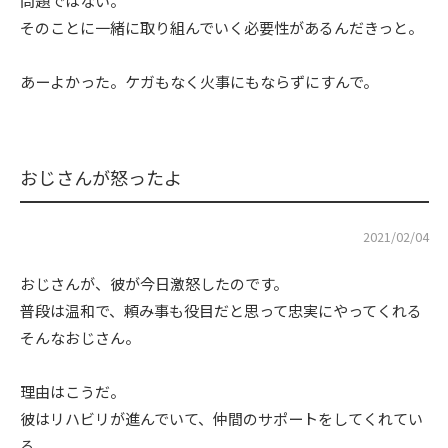
問題ではない。
そのことに一緒に取り組んでいく必要性があるんだきっと。
あーよかった。ケガもなく火事にもならずにすんで。
おじさんが怒ったよ
2021/02/04
おじさんが、彼が今日激怒したのです。
普段は温和で、頼み事も役目だと思って忠実にやってくれる
そんなおじさん。
理由はこうだ。
彼はリハビリが進んでいて、仲間のサポートをしてくれてい
る。