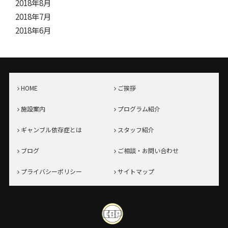
2018年8月
2018年7月
2018年6月
HOME
ご挨拶
施設案内
プログラム紹介
ギャンブル依存症とは
スタッフ紹介
ブログ
ご相談・お問い合わせ
プライバシーポリシー
サイトマップ