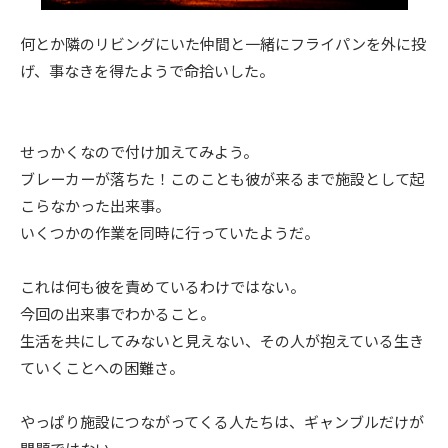
何とか隣のリビングにいた仲間と一緒にフライパンを外に投
げ、事なきを得たようで命拾いした。
せっかくなので付け加えてみよう。
ブレーカーが落ちた！このことも彼が来るまで施設として起
こらなかった出来事。
いくつかの作業を同時に行っていたようだ。
これは何も彼を責めているわけではない。
今回の出来事でわかること。
生活を共にしてみないと見えない、その人が抱えている生き
ていくことへの困難さ。
やっぱり施設につながってくる人たちは、ギャンブルだけが