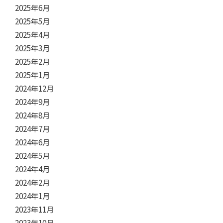
2025年6月
2025年5月
2025年4月
2025年3月
2025年2月
2025年1月
2024年12月
2024年9月
2024年8月
2024年7月
2024年6月
2024年5月
2024年4月
2024年2月
2024年1月
2023年11月
2023年10月