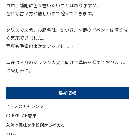
コロナ騒動に色々言いたいことはありますが、
どれも言い方が難しいので控えておきます。
クリスマス会、お節料理、餅つき、季節のイベントは滞りな
く実施できました。
写真も準備出来次第アップします。
現在は３月のマラソン大会に向けて準備を進めております。
お楽しみに。
最新情報
ピースのチャレンジ
COBYPLAN唐津
入院の意味を施設側から考える
旧友と