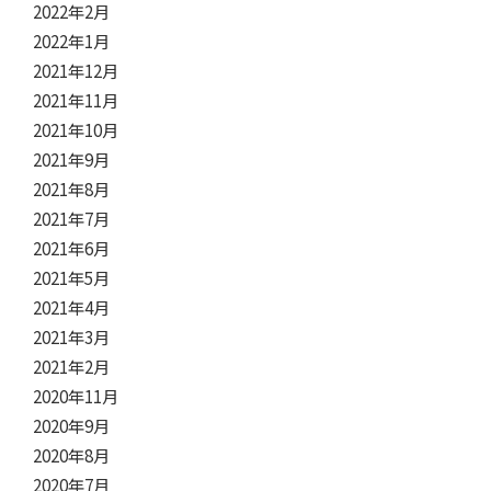
2022年2月
2022年1月
2021年12月
2021年11月
2021年10月
2021年9月
2021年8月
2021年7月
2021年6月
2021年5月
2021年4月
2021年3月
2021年2月
2020年11月
2020年9月
2020年8月
2020年7月