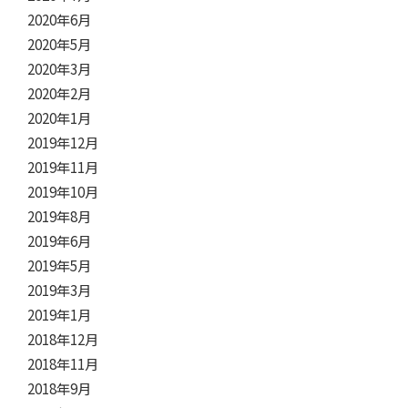
2020年6月
2020年5月
2020年3月
2020年2月
2020年1月
2019年12月
2019年11月
2019年10月
2019年8月
2019年6月
2019年5月
2019年3月
2019年1月
2018年12月
2018年11月
2018年9月