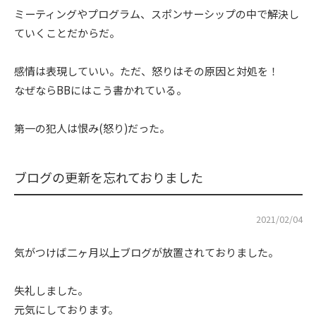
ミーティングやプログラム、スポンサーシップの中で解決し
ていくことだからだ。
感情は表現していい。ただ、怒りはその原因と対処を！
なぜならBBにはこう書かれている。
第一の犯人は恨み(怒り)だった。
ブログの更新を忘れておりました
2021/02/04
気がつけば二ヶ月以上ブログが放置されておりました。
失礼しました。
元気にしております。