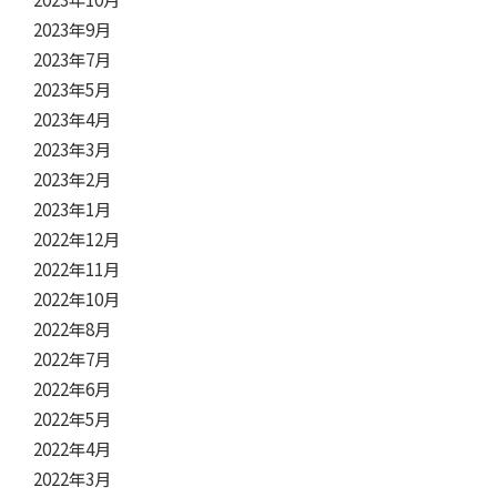
2023年9月
2023年7月
2023年5月
2023年4月
2023年3月
2023年2月
2023年1月
2022年12月
2022年11月
2022年10月
2022年8月
2022年7月
2022年6月
2022年5月
2022年4月
2022年3月