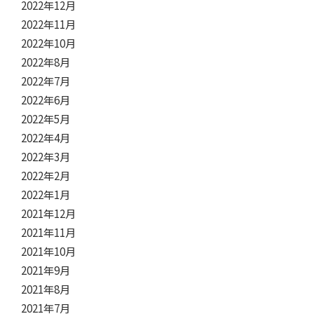
2022年12月
2022年11月
2022年10月
2022年8月
2022年7月
2022年6月
2022年5月
2022年4月
2022年3月
2022年2月
2022年1月
2021年12月
2021年11月
2021年10月
2021年9月
2021年8月
2021年7月