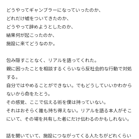
どうやってギャンブラーになっていったのか、
どれだけ嘘をついてきたのか、
どうやって辞めようとしたのか、
結果何が起こったのか、
施設に来てどうなのか。
包み隠すことなく、リアルを語ってくれた。
親に困ったことを相談するくらいなら反社会的な行動で対処
する。
自分ではやめることができない。でもどうしていいかわから
ないから命をたとう。
その感覚、ここで伝える術を僕は持っていない。
それはおそらく誰も持ち得えない。リアルを語る本人がそこ
にいて、その場を共有した者にだけ伝わるのかもしれない。
話を聞いていて、施設につながってくる人たちがどれくらい