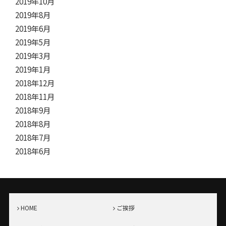
2019年10月
2019年8月
2019年6月
2019年5月
2019年3月
2019年1月
2018年12月
2018年11月
2018年9月
2018年8月
2018年7月
2018年6月
HOME
ご挨拶