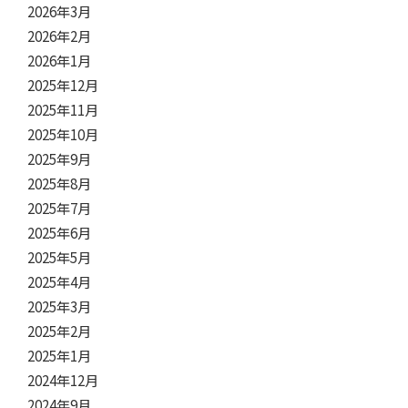
2026年3月
2026年2月
2026年1月
2025年12月
2025年11月
2025年10月
2025年9月
2025年8月
2025年7月
2025年6月
2025年5月
2025年4月
2025年3月
2025年2月
2025年1月
2024年12月
2024年9月