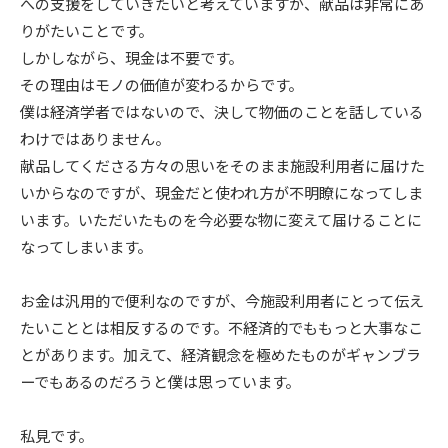
への支援をしていきたいと考えていますが、献品は非常にあ
りがたいことです。
しかしながら、現金は不要です。
その理由はモノの価値が変わるからです。
僕は経済学者ではないので、決して物価のことを話している
わけではありません。
献品してくださる方々の思いをそのまま施設利用者に届けた
いからなのですが、現金だと使われ方が不明瞭になってしま
います。いただいたものを今必要な物に変えて届けることに
なってしまいます。
お金は汎用的で便利なのですが、今施設利用者にとって伝え
たいこととは相反するのです。不経済的でももっと大事なこ
とがあります。加えて、経済観念を極めたものがギャンブラ
ーでもあるのだろうと僕は思っています。
私見です。