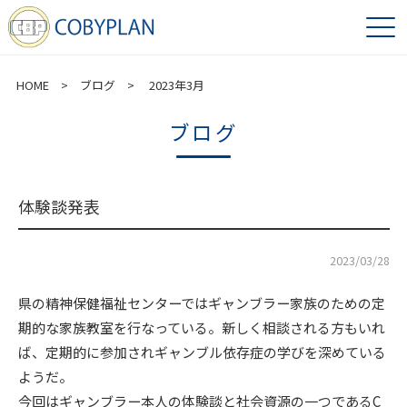
HOME
>
ブログ
> 2023年3月
ブログ
体験談発表
2023/03/28
県の精神保健福祉センターではギャンブラー家族のための定
期的な家族教室を行なっている。新しく相談される方もいれ
ば、定期的に参加されギャンブル依存症の学びを深めている
ようだ。
今回はギャンブラー本人の体験談と社会資源の一つであるC