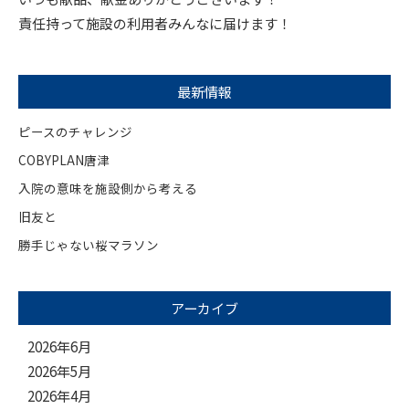
責任持って施設の利用者みんなに届けます！
最新情報
ピースのチャレンジ
COBYPLAN唐津
入院の意味を施設側から考える
旧友と
勝手じゃない桜マラソン
アーカイブ
2026年6月
2026年5月
2026年4月