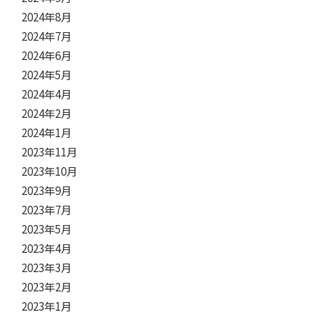
2024年8月
2024年7月
2024年6月
2024年5月
2024年4月
2024年2月
2024年1月
2023年11月
2023年10月
2023年9月
2023年7月
2023年5月
2023年4月
2023年3月
2023年2月
2023年1月