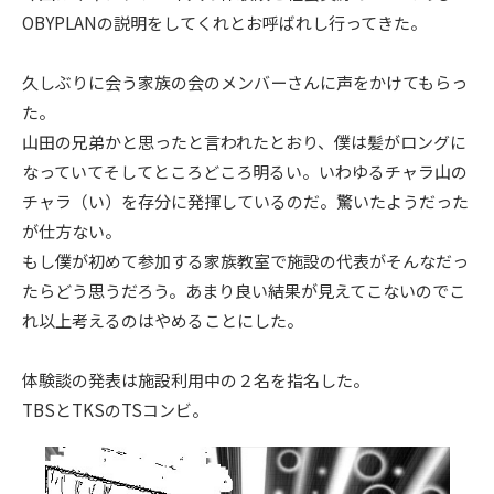
OBYPLANの説明をしてくれとお呼ばれし行ってきた。
久しぶりに会う家族の会のメンバーさんに声をかけてもらっ
た。
山田の兄弟かと思ったと言われたとおり、僕は髪がロングに
なっていてそしてところどころ明るい。いわゆるチャラ山の
チャラ（い）を存分に発揮しているのだ。驚いたようだった
が仕方ない。
もし僕が初めて参加する家族教室で施設の代表がそんなだっ
たらどう思うだろう。あまり良い結果が見えてこないのでこ
れ以上考えるのはやめることにした。
体験談の発表は施設利用中の２名を指名した。
TBSとTKSのTSコンビ。