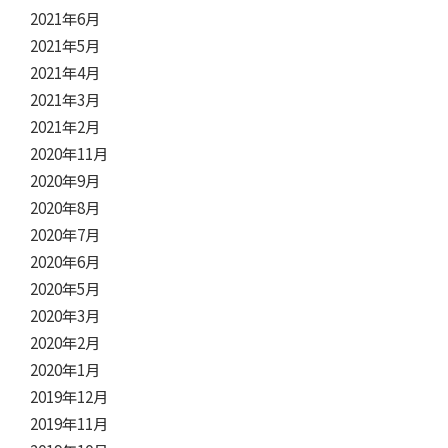
2021年6月
2021年5月
2021年4月
2021年3月
2021年2月
2020年11月
2020年9月
2020年8月
2020年7月
2020年6月
2020年5月
2020年3月
2020年2月
2020年1月
2019年12月
2019年11月