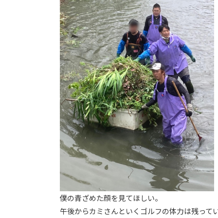
僕の青ざめた顔を見てほしい。
午後からカミさんといくゴルフの体力は残って