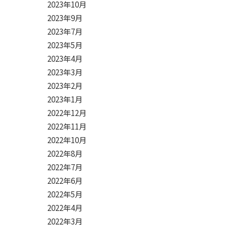
2023年10月
2023年9月
2023年7月
2023年5月
2023年4月
2023年3月
2023年2月
2023年1月
2022年12月
2022年11月
2022年10月
2022年8月
2022年7月
2022年6月
2022年5月
2022年4月
2022年3月