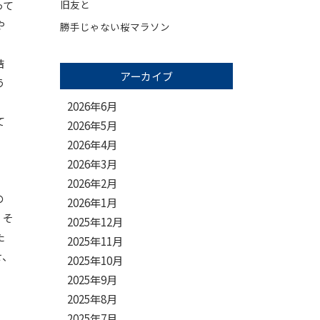
旧友と
って
や
勝手じゃない桜マラソン
結
アーカイブ
う
2026年6月
て
2026年5月
2026年4月
2026年3月
2026年2月
の
2026年1月
。そ
2025年12月
た
2025年11月
せ、
2025年10月
2025年9月
2025年8月
2025年7月