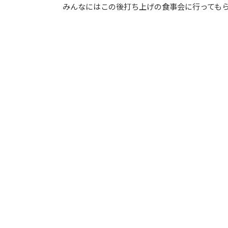
みんなにはこの後打ち上げの食事会に行っても