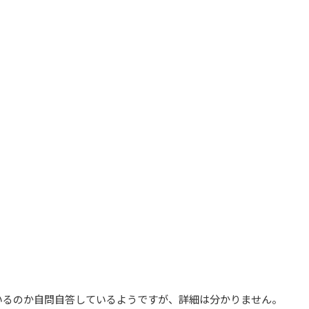
いるのか自問自答しているようですが、詳細は分かりません。