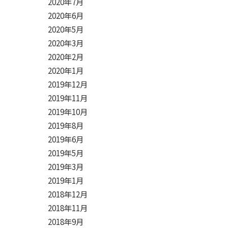
2020年7月
2020年6月
2020年5月
2020年3月
2020年2月
2020年1月
2019年12月
2019年11月
2019年10月
2019年8月
2019年6月
2019年5月
2019年3月
2019年1月
2018年12月
2018年11月
2018年9月