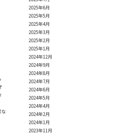
2025年6月
2025年5月
2025年4月
2025年3月
2025年2月
2025年1月
2024年12月
2024年9月
2024年8月
も
2024年7月
守
2024年6月
今
2024年5月
2024年4月
業な
2024年2月
。
2024年1月
2023年11月