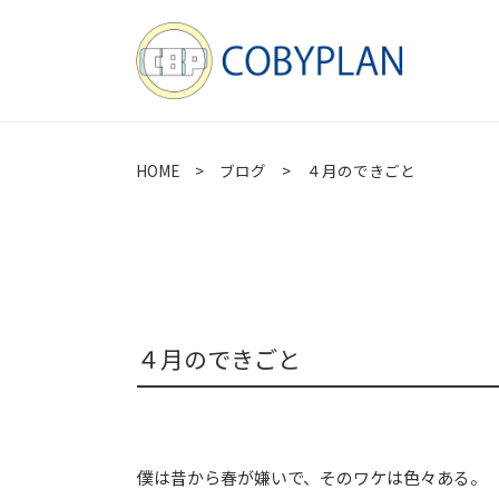
HOME
>
ブログ
> ４月のできごと
４月のできごと
僕は昔から春が嫌いで、そのワケは色々ある。