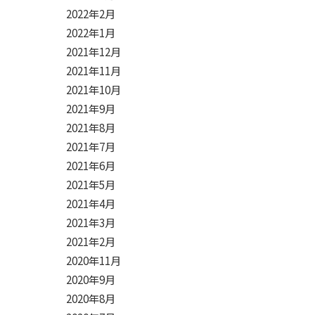
2022年2月
2022年1月
2021年12月
2021年11月
2021年10月
2021年9月
2021年8月
2021年7月
2021年6月
2021年5月
2021年4月
2021年3月
2021年2月
2020年11月
2020年9月
2020年8月