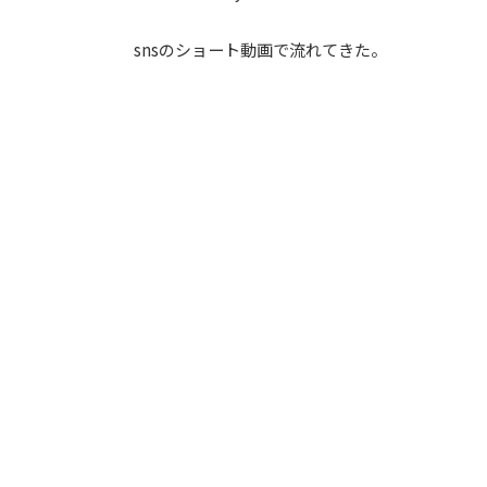
snsのショート動画で流れてきた。