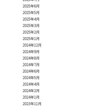
2025年6月
2025年5月
2025年4月
2025年3月
2025年2月
2025年1月
2024年12月
2024年9月
2024年8月
2024年7月
2024年6月
2024年5月
2024年4月
2024年2月
2024年1月
2023年11月