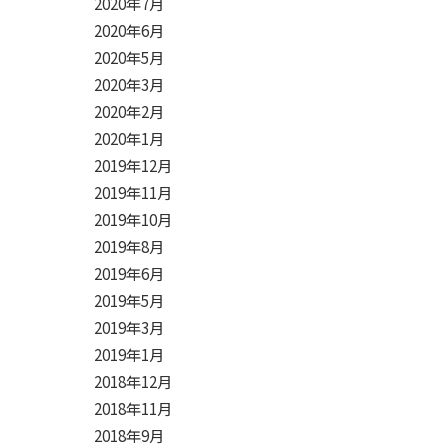
2020年7月
2020年6月
2020年5月
2020年3月
2020年2月
2020年1月
2019年12月
2019年11月
2019年10月
2019年8月
2019年6月
2019年5月
2019年3月
2019年1月
2018年12月
2018年11月
2018年9月