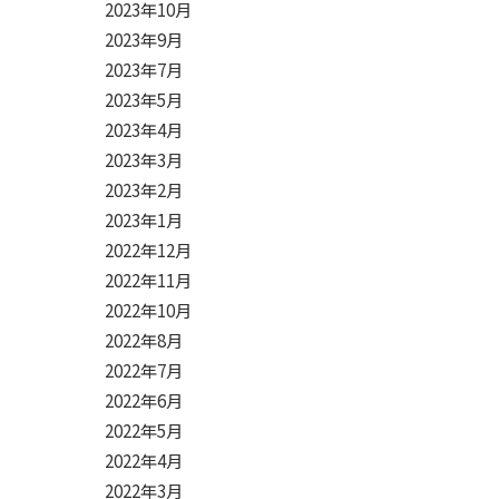
2023年10月
2023年9月
2023年7月
2023年5月
2023年4月
2023年3月
2023年2月
2023年1月
2022年12月
2022年11月
2022年10月
2022年8月
2022年7月
2022年6月
2022年5月
2022年4月
2022年3月