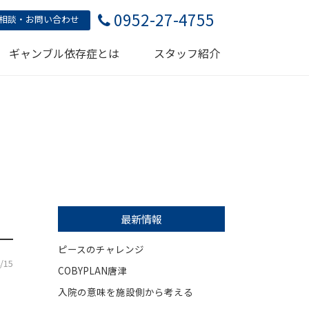
0952-27-4755
相談・お問い合わせ
ギャンブル依存症とは
スタッフ紹介
最新情報
ピースのチャレンジ
/15
COBYPLAN唐津
入院の意味を施設側から考える