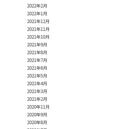
2022年2月
2022年1月
2021年12月
2021年11月
2021年10月
2021年9月
2021年8月
2021年7月
2021年6月
2021年5月
2021年4月
2021年3月
2021年2月
2020年11月
2020年9月
2020年8月