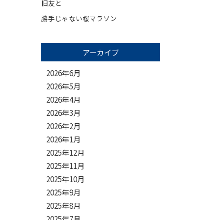
旧友と
勝手じゃない桜マラソン
アーカイブ
2026年6月
2026年5月
2026年4月
2026年3月
2026年2月
2026年1月
2025年12月
2025年11月
2025年10月
2025年9月
2025年8月
2025年7月