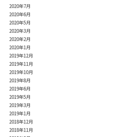
2020年7月
2020年6月
2020年5月
2020年3月
2020年2月
2020年1月
2019年12月
2019年11月
2019年10月
2019年8月
2019年6月
2019年5月
2019年3月
2019年1月
2018年12月
2018年11月