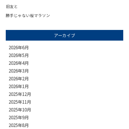
旧友と
勝手じゃない桜マラソン
アーカイブ
2026年6月
2026年5月
2026年4月
2026年3月
2026年2月
2026年1月
2025年12月
2025年11月
2025年10月
2025年9月
2025年8月