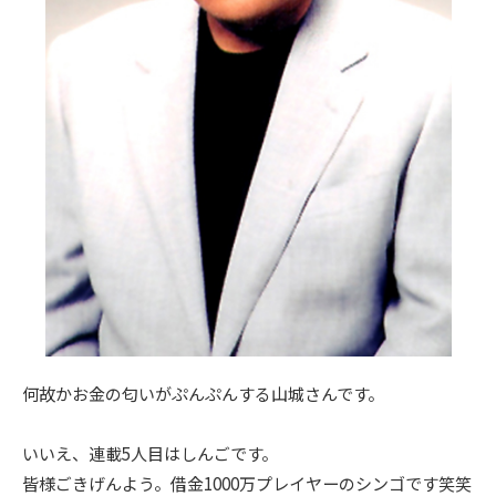
何故かお金の匂いがぷんぷんする山城さんです。
いいえ、連載5人目はしんごです。
皆様ごきげんよう。借金1000万プレイヤーのシンゴです笑笑