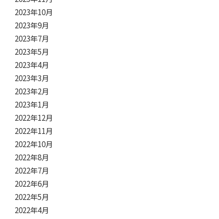
2023年10月
2023年9月
2023年7月
2023年5月
2023年4月
2023年3月
2023年2月
2023年1月
2022年12月
2022年11月
2022年10月
2022年8月
2022年7月
2022年6月
2022年5月
2022年4月