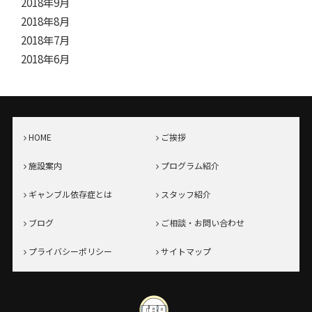
2018年9月
2018年8月
2018年7月
2018年6月
HOME
ご挨拶
施設案内
プログラム紹介
ギャンブル依存症とは
スタッフ紹介
ブログ
ご相談・お問い合わせ
プライバシーポリシー
サイトマップ