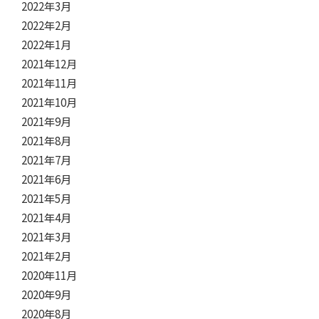
2022年3月
2022年2月
2022年1月
2021年12月
2021年11月
2021年10月
2021年9月
2021年8月
2021年7月
2021年6月
2021年5月
2021年4月
2021年3月
2021年2月
2020年11月
2020年9月
2020年8月