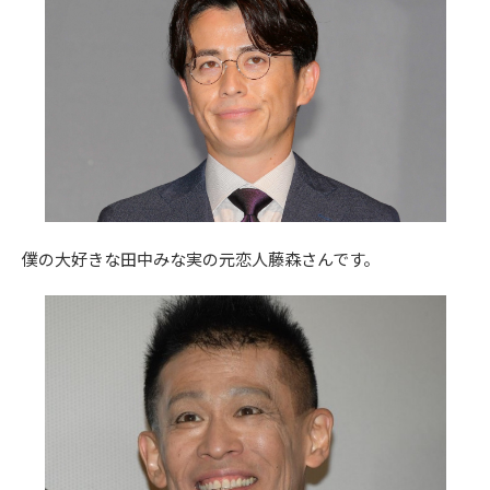
僕の大好きな田中みな実の元恋人藤森さんです。