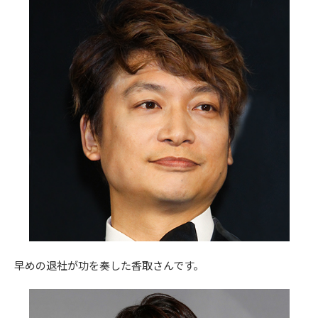
早めの退社が功を奏した香取さんです。