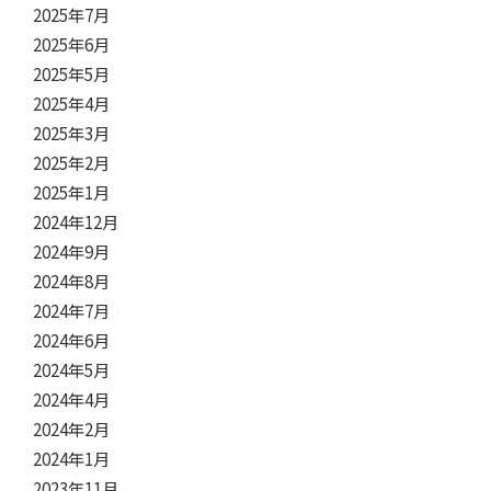
2025年7月
2025年6月
2025年5月
2025年4月
2025年3月
2025年2月
2025年1月
2024年12月
2024年9月
2024年8月
2024年7月
2024年6月
2024年5月
2024年4月
2024年2月
2024年1月
2023年11月