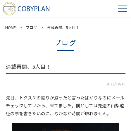
HOME
>
ブログ
> 連載再開、5人目！
ブログ
連載再開、5人目！
2023/10/18
先日、トクスケの煽りが減ったと言ったばかりなのにメール
チェックしていたら、来てました。僕としては先週の山梨遠
征の事を書きたいのに、なかなか時間が取れません。