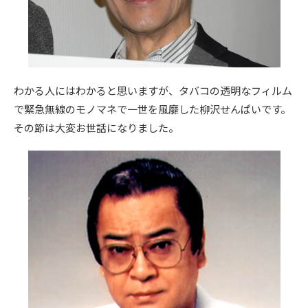
わかる人にはわかると思いますが、タバコの透明なフィルム
で緊急無線のモノマネで一世を風靡した柳沢せんぱいです。
その節は大変お世話になりました。