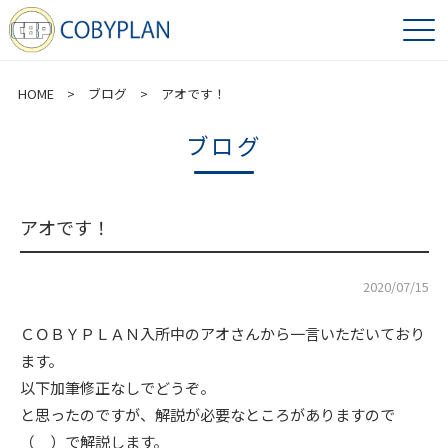
HOME
>
ブログ
> アオです！
ブログ
アオです！
2020/07/15
ＣＯＢＹＰＬＡＮ入所中のアオさんから一言いただいており
ます。
以下加筆修正なしでどうぞ。
と思ったのですが、解説が必要なところがありますので
（ ）で解説します。