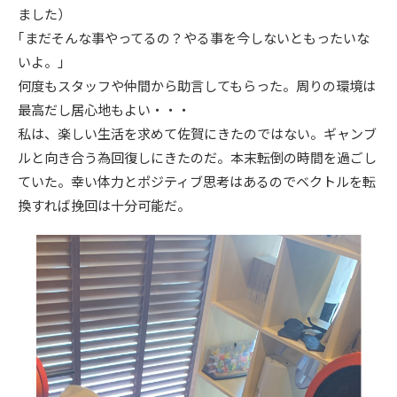
ました）
｢まだそんな事やってるの？やる事を今しないともったいな
いよ。｣
何度もスタッフや仲間から助言してもらった。周りの環境は
最高だし居心地もよい・・・
私は、楽しい生活を求めて佐賀にきたのではない。ギャンブ
ルと向き合う為回復しにきたのだ。本末転倒の時間を過ごし
ていた。幸い体力とポジティブ思考はあるのでベクトルを転
換すれば挽回は十分可能だ。