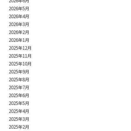
2026年6月
2026年5月
2026年4月
2026年3月
2026年2月
2026年1月
2025年12月
2025年11月
2025年10月
2025年9月
2025年8月
2025年7月
2025年6月
2025年5月
2025年4月
2025年3月
2025年2月