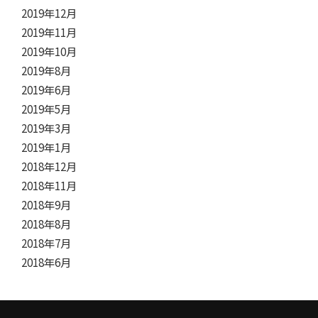
2019年12月
2019年11月
2019年10月
2019年8月
2019年6月
2019年5月
2019年3月
2019年1月
2018年12月
2018年11月
2018年9月
2018年8月
2018年7月
2018年6月