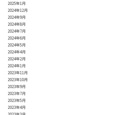
2025年1月
2024年12月
2024年9月
2024年8月
2024年7月
2024年6月
2024年5月
2024年4月
2024年2月
2024年1月
2023年11月
2023年10月
2023年9月
2023年7月
2023年5月
2023年4月
2023年3月