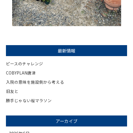
最新情報
ピースのチャレンジ
COBYPLAN唐津
入院の意味を施設側から考える
旧友と
勝手じゃない桜マラソン
アーカイブ