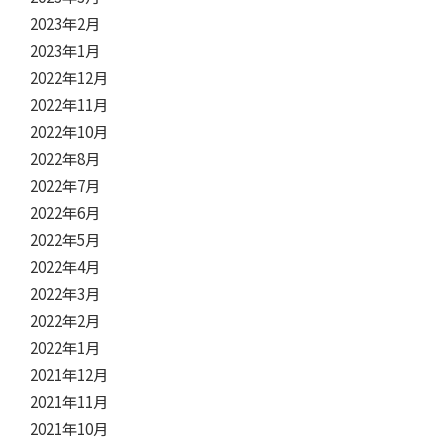
2023年2月
2023年1月
2022年12月
2022年11月
2022年10月
2022年8月
2022年7月
2022年6月
2022年5月
2022年4月
2022年3月
2022年2月
2022年1月
2021年12月
2021年11月
2021年10月