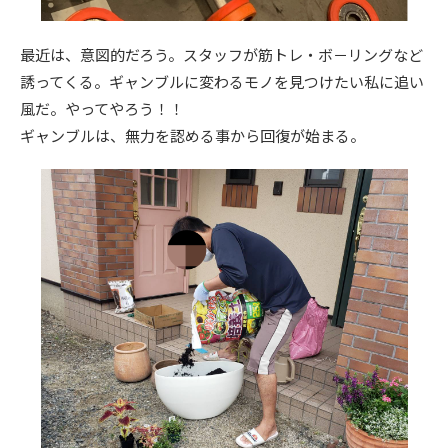
最近は、意図的だろう。スタッフが筋トレ・ボ－リングなど
誘ってくる。ギャンブルに変わるモノを見つけたい私に追い
風だ。やってやろう！！
ギャンブルは、無力を認める事から回復が始まる。