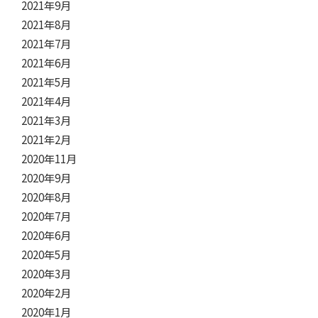
2021年9月
2021年8月
2021年7月
2021年6月
2021年5月
2021年4月
2021年3月
2021年2月
2020年11月
2020年9月
2020年8月
2020年7月
2020年6月
2020年5月
2020年3月
2020年2月
2020年1月